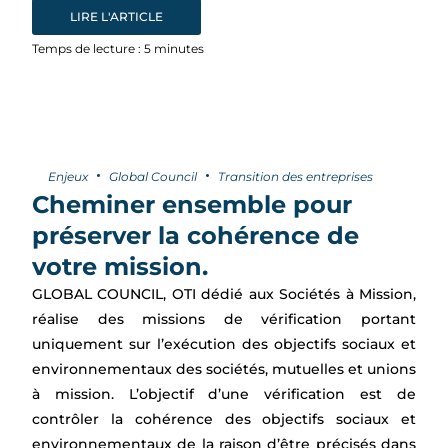
LIRE L'ARTICLE
Temps de lecture :
5
minutes
Enjeux
Global Council
Transition des entreprises
Cheminer ensemble pour
préserver la cohérence de
votre mission.
GLOBAL COUNCIL, OTI dédié aux Sociétés à Mission,
réalise des missions de vérification portant
uniquement sur l’exécution des objectifs sociaux et
environnementaux des sociétés, mutuelles et unions
à mission. L’objectif d’une vérification est de
contrôler la cohérence des objectifs sociaux et
environnementaux de la raison d’être précisés dans