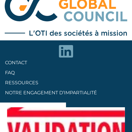
CONTACT
FAQ
RESSOURCES
NOTRE ENGAGEMENT D’IMPARTIALITÉ