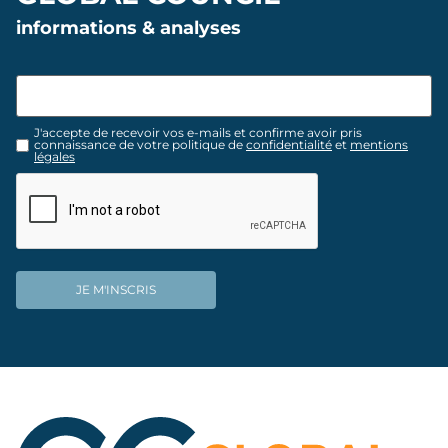
informations & analyses
J'accepte de recevoir vos e-mails et confirme avoir pris
connaissance de votre politique de
confidentialité
et
mentions
légales