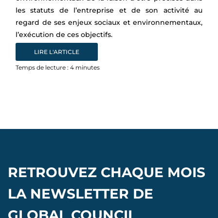
les statuts de l’entreprise et de son activité au
regard de ses enjeux sociaux et environnementaux,
l’exécution de ces objectifs.
LIRE L'ARTICLE
Temps de lecture :
4
minutes
RETROUVEZ CHAQUE MOIS
LA NEWSLETTER DE
GLOBAL COUNCIL