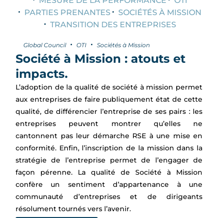
MESURE DE LA PERFORMANCE
OTI
PARTIES PRENANTES
SOCIÉTÉS À MISSION
TRANSITION DES ENTREPRISES
Global Council
OTI
Sociétés à Mission
Société à Mission : atouts et
impacts.
L’adoption de la qualité de société à mission permet
aux entreprises de faire publiquement état de cette
qualité, de différencier l’entreprise de ses pairs : les
entreprises peuvent montrer qu’elles ne
cantonnent pas leur démarche RSE à une mise en
conformité. Enfin, l’inscription de la mission dans la
stratégie de l’entreprise permet de l’engager de
façon pérenne. La qualité de Société à Mission
confère un sentiment d’appartenance à une
communauté d’entreprises et de dirigeants
résolument tournés vers l’avenir.