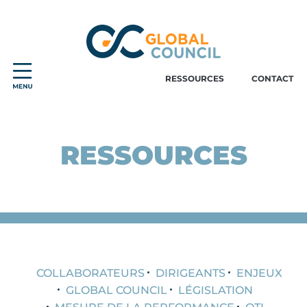
RESSOURCES
CONTACT
RESSOURCES
COLLABORATEURS
DIRIGEANTS
ENJEUX
GLOBAL COUNCIL
LÉGISLATION