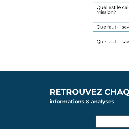
Quel est le ca
Mission?
Que faut-il sav
Que faut-il sav
RETROUVEZ CHAQ
informations & analyses