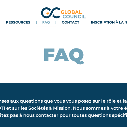
RESSOURCES
FAQ
CONTACT
INSCRIPTION À LA
FAQ
ses aux questions que vous vous posez sur le rôle et l
TI et sur les Sociétés à Mission. Nous sommes à votre 
itez pas à nous contacter pour toutes questions spécif