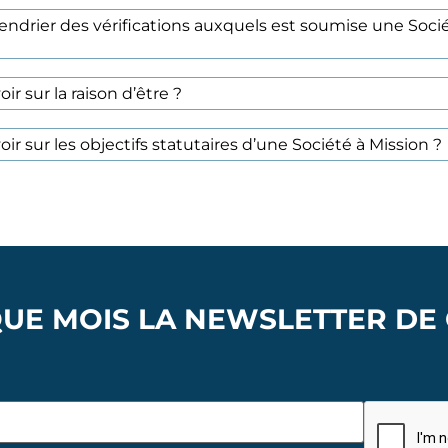
lendrier des vérifications auxquels est soumise une Soci
oir sur la raison d’être ?
oir sur les objectifs statutaires d’une Société à Mission ?
UE MOIS LA NEWSLETTER DE